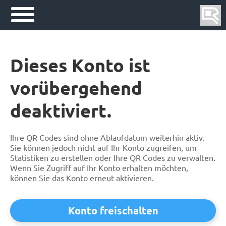
Dieses Konto ist
vorübergehend
deaktiviert.
Ihre QR Codes sind ohne Ablaufdatum weiterhin aktiv.
Sie können jedoch nicht auf Ihr Konto zugreifen, um
Statistiken zu erstellen oder Ihre QR Codes zu verwalten.
Wenn Sie Zugriff auf Ihr Konto erhalten möchten,
können Sie das Konto erneut aktivieren.
Konto freischalten